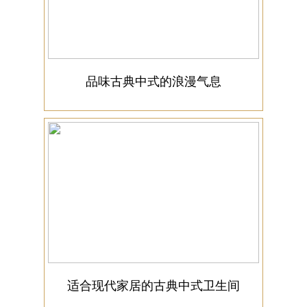
品味古典中式的浪漫气息
适合现代家居的古典中式卫生间