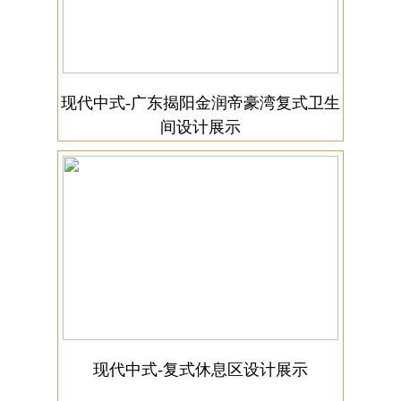
现代中式-广东揭阳金润帝豪湾复式卫生
间设计展示
现代中式-复式休息区设计展示