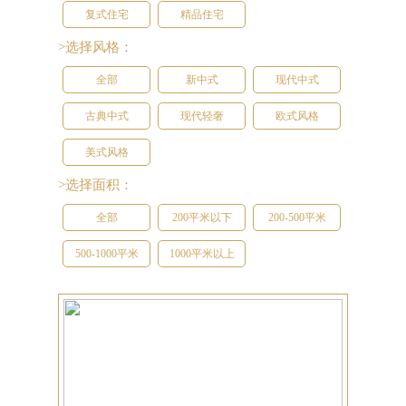
复式住宅
精品住宅
>选择风格：
全部
新中式
现代中式
古典中式
现代轻奢
欧式风格
美式风格
>选择面积：
全部
200平米以下
200-500平米
500-1000平米
1000平米以上