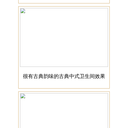
很有古典韵味的古典中式卫生间效果