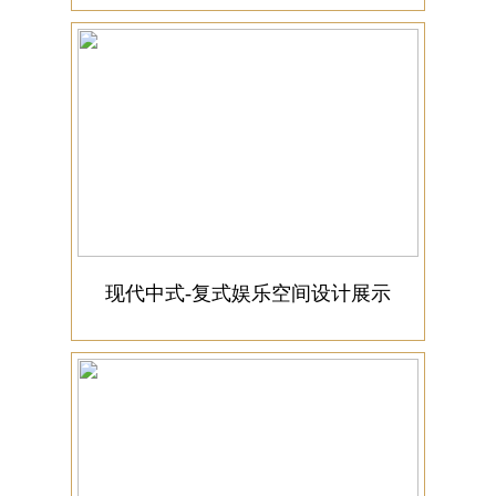
现代中式-复式娱乐空间设计展示