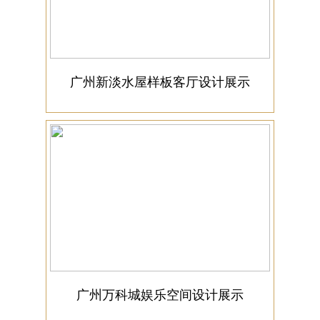
广州新淡水屋样板客厅设计展示
广州万科城娱乐空间设计展示