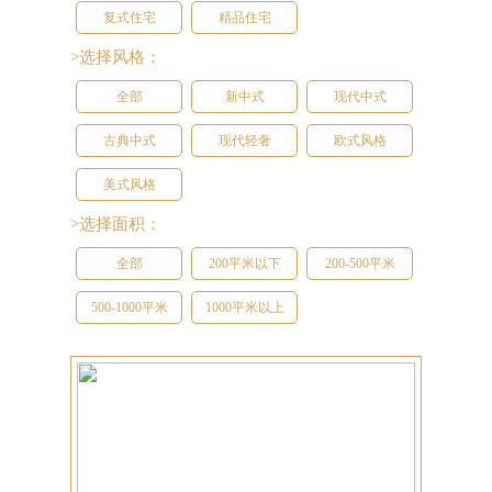
复式住宅
精品住宅
>选择风格：
全部
新中式
现代中式
古典中式
现代轻奢
欧式风格
美式风格
>选择面积：
全部
200平米以下
200-500平米
500-1000平米
1000平米以上