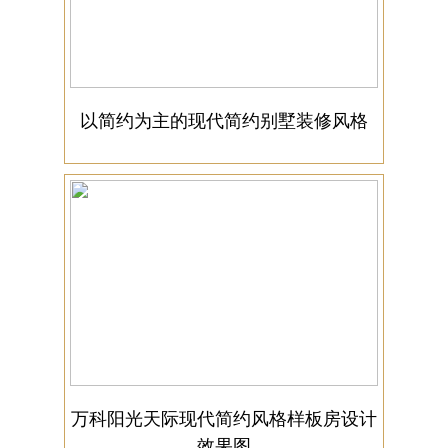
以简约为主的现代简约别墅装修风格
万科阳光天际现代简约风格样板房设计
效果图