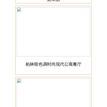
柏林暗色调时尚现代公寓餐厅