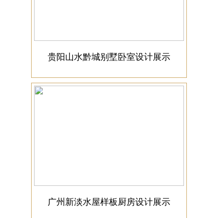
贵阳山水黔城别墅卧室设计展示
广州新淡水屋样板厨房设计展示