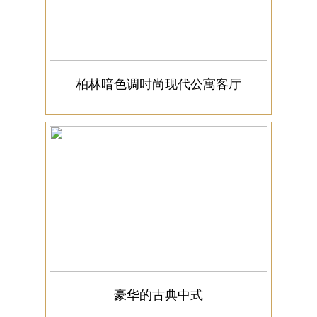
柏林暗色调时尚现代公寓客厅
豪华的古典中式