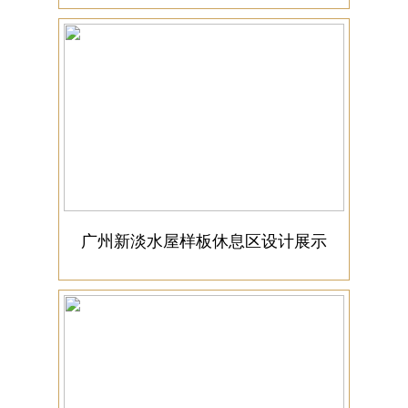
广州新淡水屋样板休息区设计展示