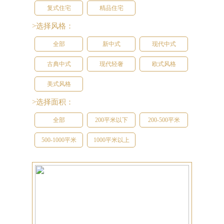
复式住宅
精品住宅
>选择风格：
全部
新中式
现代中式
古典中式
现代轻奢
欧式风格
美式风格
>选择面积：
全部
200平米以下
200-500平米
500-1000平米
1000平米以上