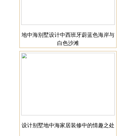
地中海别墅设计中西班牙蔚蓝色海岸与
白色沙滩
设计别墅地中海家居装修中的情趣之处