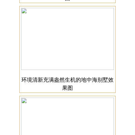
环境清新充满盎然生机的地中海别墅效
果图