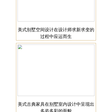
美式别墅空间设计在设计师求新求变的
过程中应运而生
美式古典家具在别墅室内设计中呈现出
多姿多彩的面貌