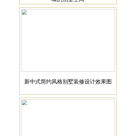
新中式简约风格别墅装修设计效果图