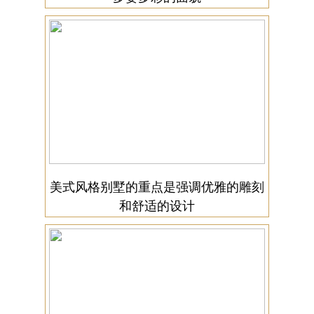
美式风格别墅的重点是强调优雅的雕刻
和舒适的设计