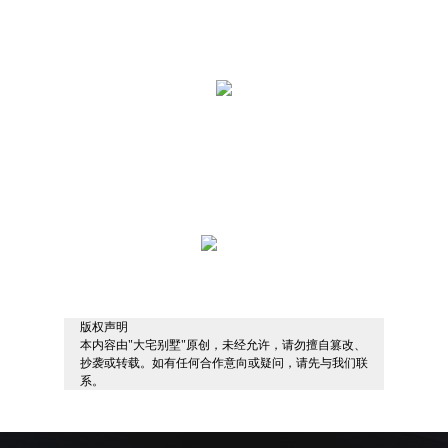
版权声明
本内容由"大宅别墅"原创，未经允许，请勿擅自篡改、
抄袭或转载。如有任何合作意向或疑问，请先与我们联
系。