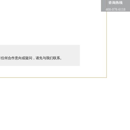
400-078-6118
有任何合作意向或疑问，请先与我们联系。