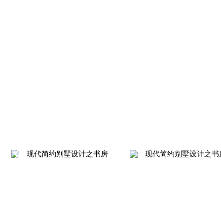
现代简约别墅设计之书房
现代简约别墅设计之书