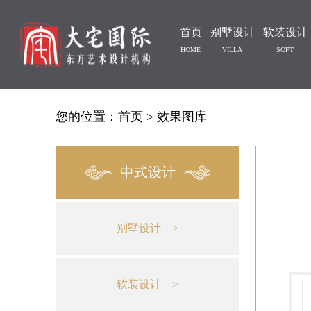
首页
别墅设计
软装设计
HOME
VILLA
SOFT
您的位置：
首页
>
效果图库
中式设计
别墅设计 >
软装设计 >