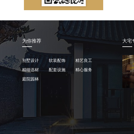
为你推荐
大宅
别墅设计
软装配饰
精艺良工
精细选材
配套设施
精心服务
庭院园林