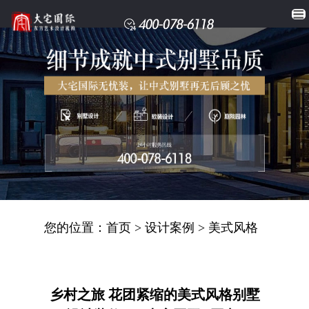
您的位置：
首页
>
设计案例
>
美式风格
乡村之旅 花团紧缩的美式风格别墅