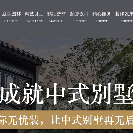
庭院园林
精艺良工
精细选材
配套设计
精心服务
装修效
CARDENS
EXCELLENT
MATERIAL
SUPPORT
SERVICE
SERVICE