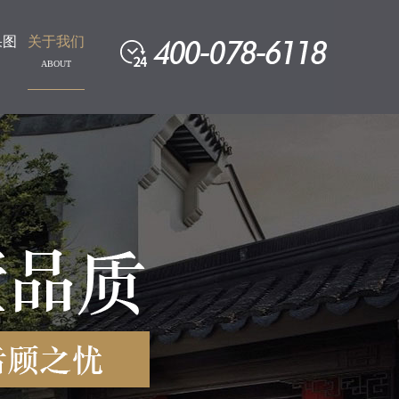
果图
关于我们
ABOUT