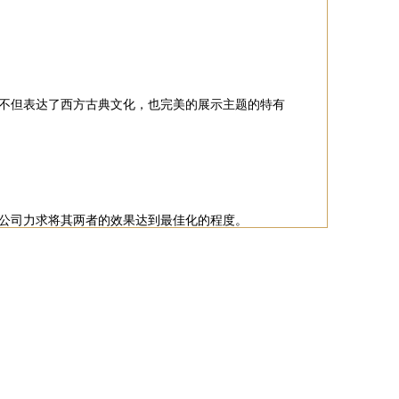
不但表达了西方古典文化，也完美的展示主题的特有
公司
力求将其两者的效果达到最佳化的程度。