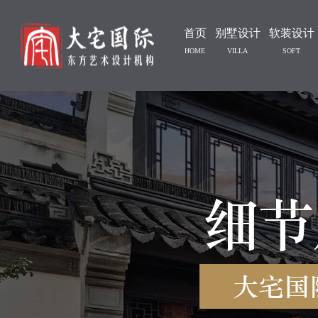
首页
别墅设计
软装设计
HOME
VILLA
SOFT