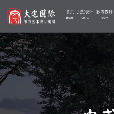
首页
别墅设计
软装设计
HOME
VILLA
SOFT