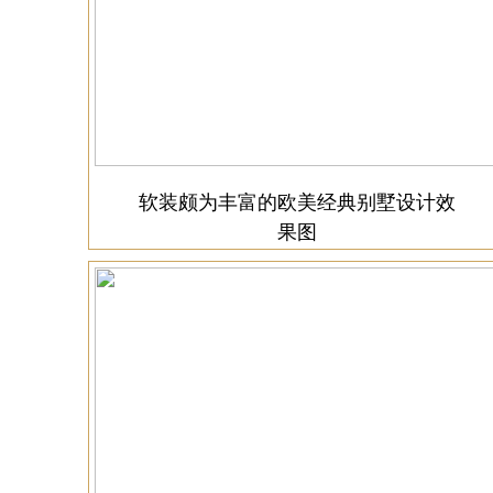
软装颇为丰富的欧美经典别墅设计效
果图