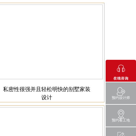
私密性很强并且轻松明快的别墅家装
设计
预约设计师
预约看工地