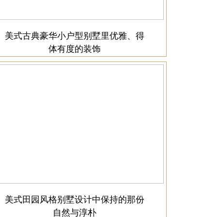
美式古典豪华小户型别墅里优雅、得
体有度的装饰
美式田园风格别墅设计中保持的那份
自然与淳朴