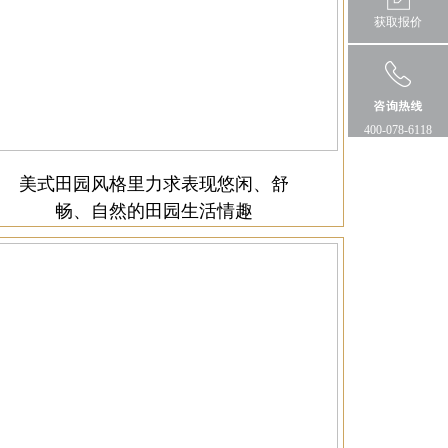
获取报价
400-078-6118
美式田园风格里力求表现悠闲、舒
畅、自然的田园生活情趣