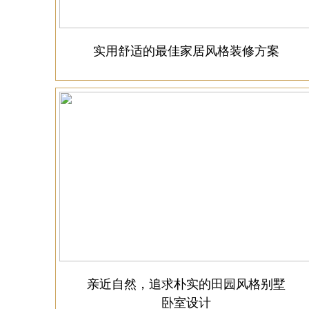
实用舒适的最佳家居风格装修方案
亲近自然，追求朴实的田园风格别墅
卧室设计