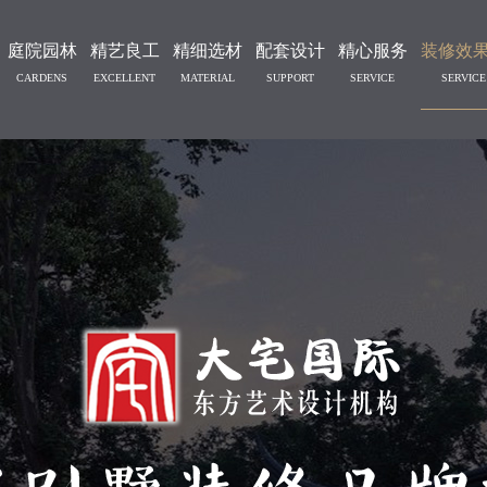
庭院园林
精艺良工
精细选材
配套设计
精心服务
装修效
CARDENS
EXCELLENT
MATERIAL
SUPPORT
SERVICE
SERVICE