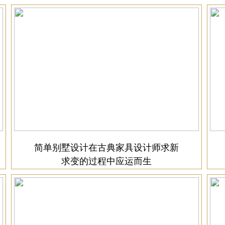
简单别墅设计在古典家具设计师求新
求变的过程中应运而生