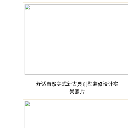
舒适自然美式新古典别墅装修设计实
景照片