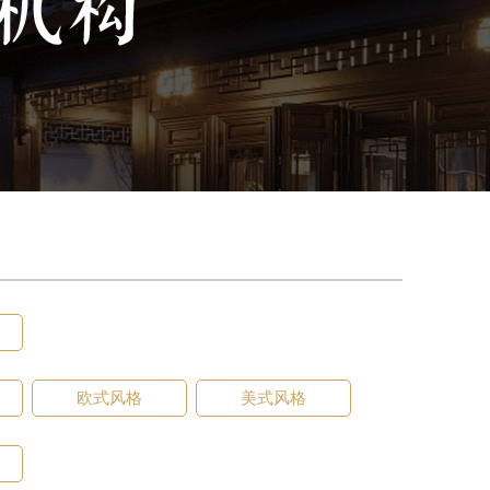
欧式风格
美式风格