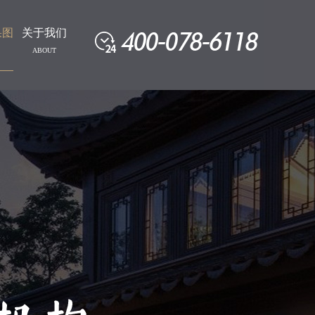
果图
关于我们
ABOUT