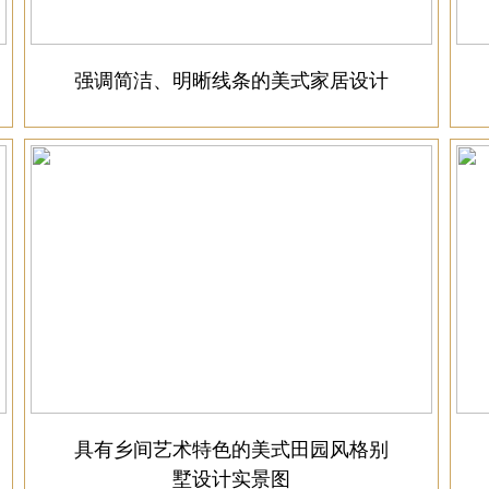
强调简洁、明晰线条的美式家居设计
具有乡间艺术特色的美式田园风格别
墅设计实景图