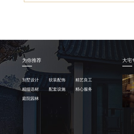
为你推荐
大宅
别墅设计
软装配饰
精艺良工
精细选材
配套设施
精心服务
庭院园林