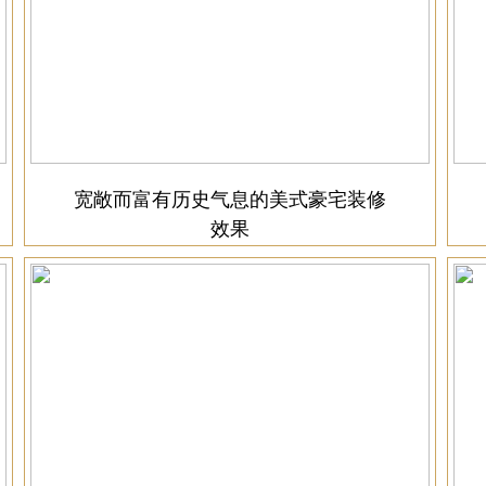
宽敞而富有历史气息的美式豪宅装修
效果