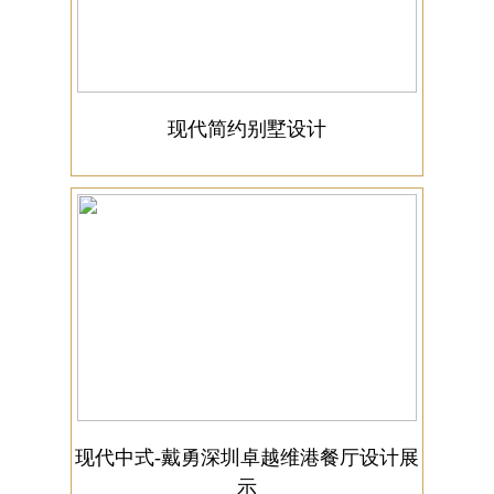
现代简约别墅设计
现代中式-戴勇深圳卓越维港餐厅设计展
示