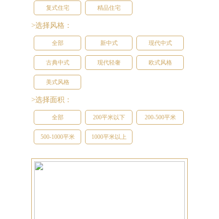
复式住宅
精品住宅
>选择风格：
全部
新中式
现代中式
古典中式
现代轻奢
欧式风格
美式风格
>选择面积：
全部
200平米以下
200-500平米
500-1000平米
1000平米以上