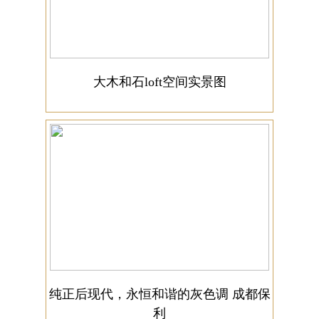
大木和石loft空间实景图
纯正后现代，永恒和谐的灰色调 成都保
利