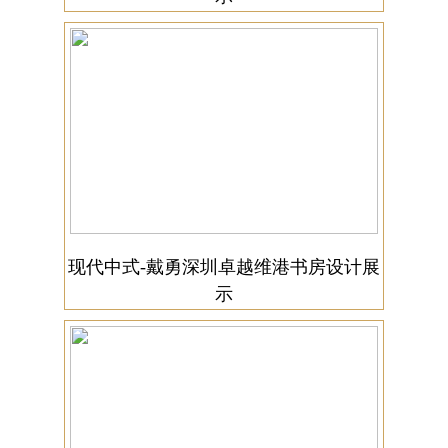
现代中式-戴勇深圳卓越维港书房设计展
示