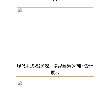
现代中式-戴勇深圳卓越维港休闲区设计
展示