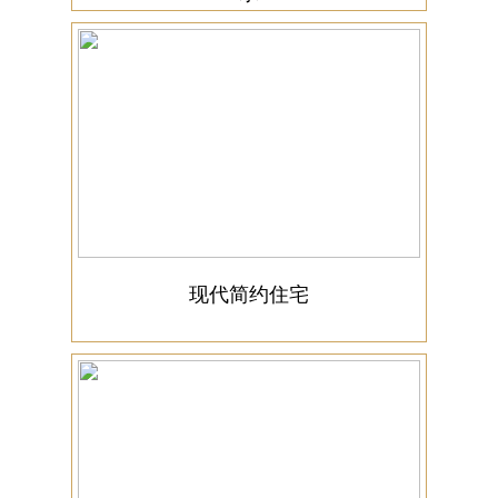
现代简约住宅