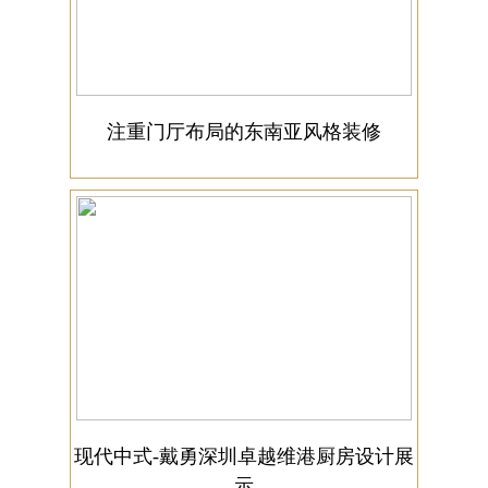
注重门厅布局的东南亚风格装修
现代中式-戴勇深圳卓越维港厨房设计展
示