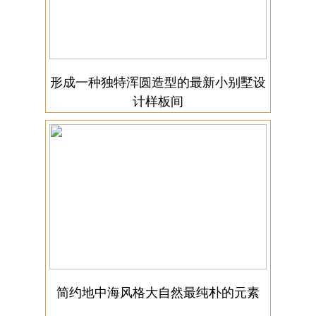
形成一种独特浑圆造型的最新小别墅设
计样板间
简约地中海风格大自然最纯朴的元素