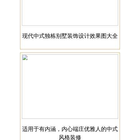
现代中式独栋别墅装饰设计效果图大全
适用于有内涵，内心端庄优雅人的中式
风格装修