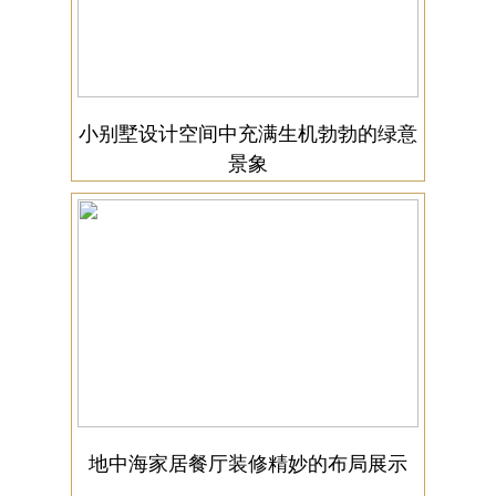
小别墅设计空间中充满生机勃勃的绿意
景象
地中海家居餐厅装修精妙的布局展示