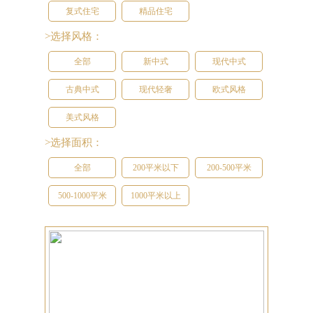
复式住宅
精品住宅
>选择风格：
全部
新中式
现代中式
古典中式
现代轻奢
欧式风格
美式风格
>选择面积：
全部
200平米以下
200-500平米
500-1000平米
1000平米以上