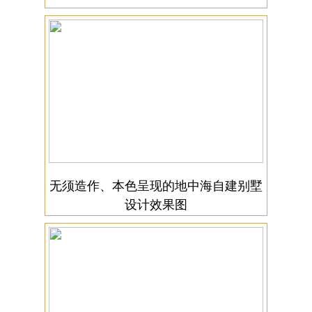
无须造作、本色呈现的地中海自建别墅
设计效果图