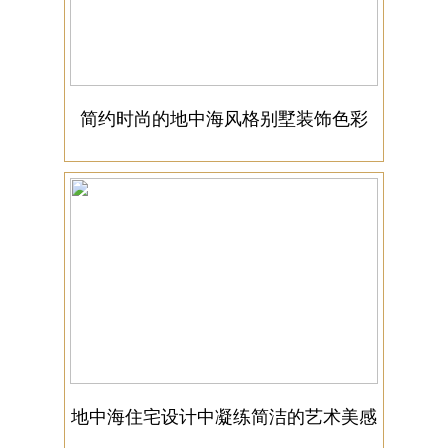
简约时尚的地中海风格别墅装饰色彩
地中海住宅设计中凝练简洁的艺术美感