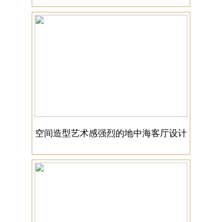
空间造型艺术感强烈的地中海客厅设计