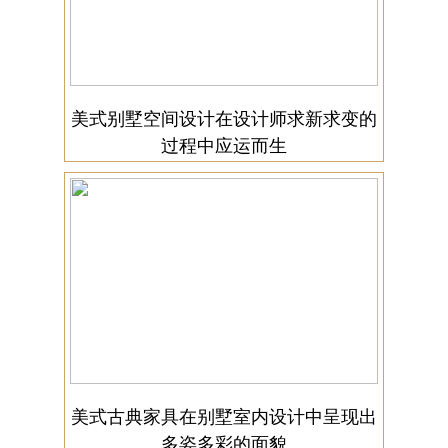
美式别墅空间设计在设计师求新求变的
过程中应运而生
美式古典家具在别墅室内设计中呈现出
多姿多彩的面貌