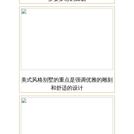
美式风格别墅的重点是强调优雅的雕刻
和舒适的设计