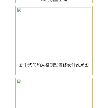
新中式简约风格别墅装修设计效果图