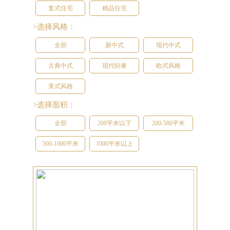
复式住宅
精品住宅
>选择风格：
全部
新中式
现代中式
古典中式
现代轻奢
欧式风格
美式风格
>选择面积：
全部
200平米以下
200-500平米
500-1000平米
1000平米以上