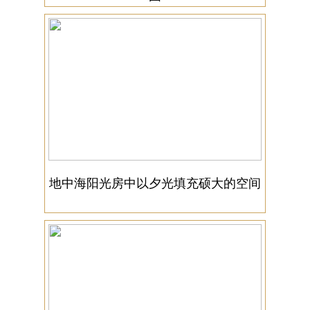
地中海阳光房中以夕光填充硕大的空间