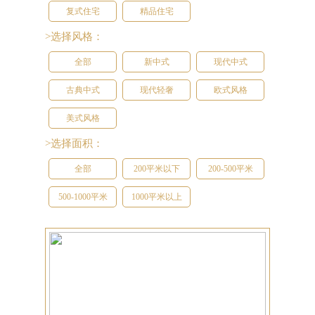
复式住宅
精品住宅
>选择风格：
全部
新中式
现代中式
古典中式
现代轻奢
欧式风格
美式风格
>选择面积：
全部
200平米以下
200-500平米
500-1000平米
1000平米以上