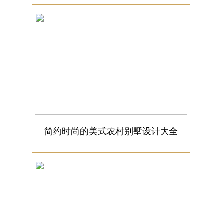
简约时尚的美式农村别墅设计大全