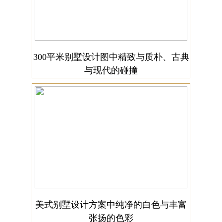
300平米别墅设计图中精致与质朴、古典
与现代的碰撞
美式别墅设计方案中纯净的白色与丰富
张扬的色彩