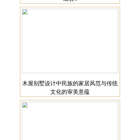
木屋别墅设计中民族的家居风范与传统
文化的审美意蕴