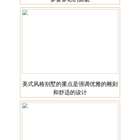
美式风格别墅的重点是强调优雅的雕刻
和舒适的设计