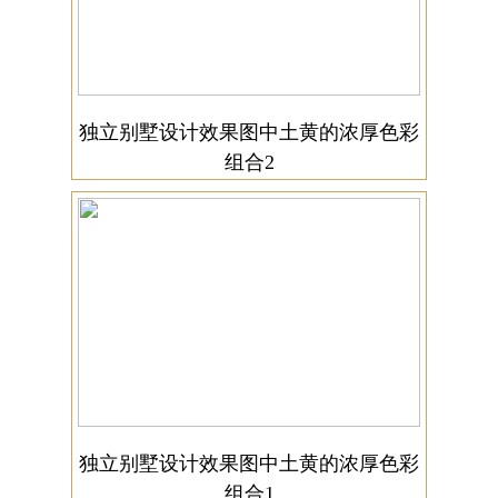
独立别墅设计效果图中土黄的浓厚色彩
组合2
独立别墅设计效果图中土黄的浓厚色彩
组合1