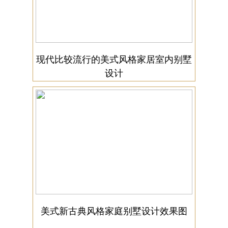
现代比较流行的美式风格家居室内别墅
设计
美式新古典风格家庭别墅设计效果图