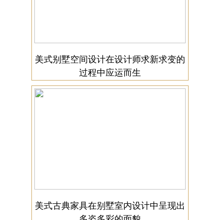
美式别墅空间设计在设计师求新求变的
过程中应运而生
美式古典家具在别墅室内设计中呈现出
多姿多彩的面貌